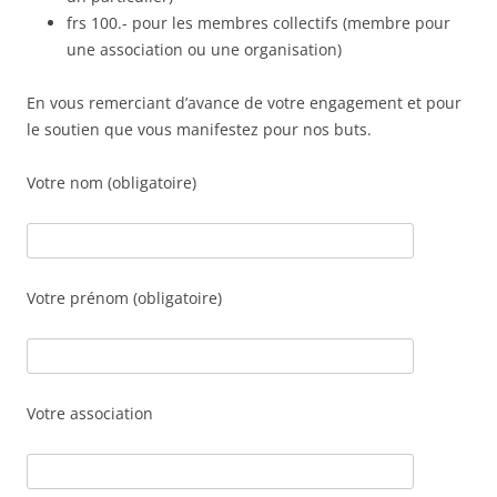
frs 100.- pour les membres collectifs (membre pour
une association ou une organisation)
En vous remerciant d’avance de votre engagement et pour
le soutien que vous manifestez pour nos buts.
Votre nom (obligatoire)
Votre prénom (obligatoire)
Votre association