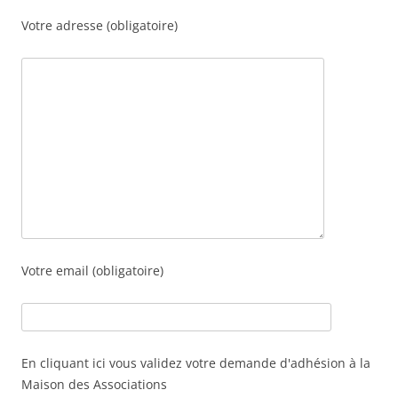
Votre adresse (obligatoire)
Votre email (obligatoire)
En cliquant ici vous validez votre demande d'adhésion à la
Maison des Associations