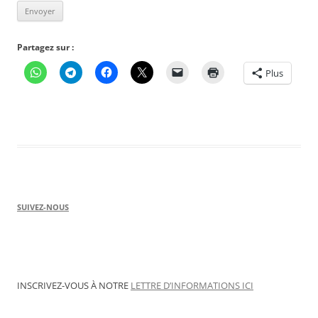
Partagez sur :
Plus
SUIVEZ-NOUS
INSCRIVEZ-VOUS À NOTRE
LETTRE D’INFORMATIONS ICI