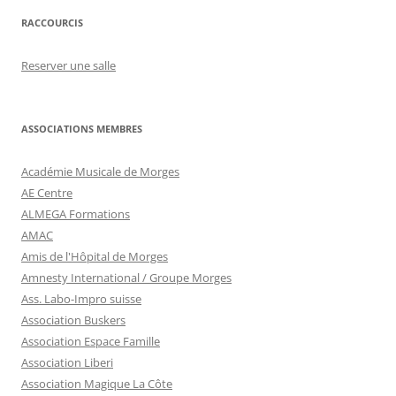
RACCOURCIS
Reserver une salle
ASSOCIATIONS MEMBRES
Académie Musicale de Morges
AE Centre
ALMEGA Formations
AMAC
Amis de l'Hôpital de Morges
Amnesty International / Groupe Morges
Ass. Labo-Impro suisse
Association Buskers
Association Espace Famille
Association Liberi
Association Magique La Côte