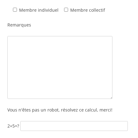
Membre individuel
Membre collectif
Remarques
Vous n'êtes pas un robot, résolvez ce calcul, merci!
2+5=?