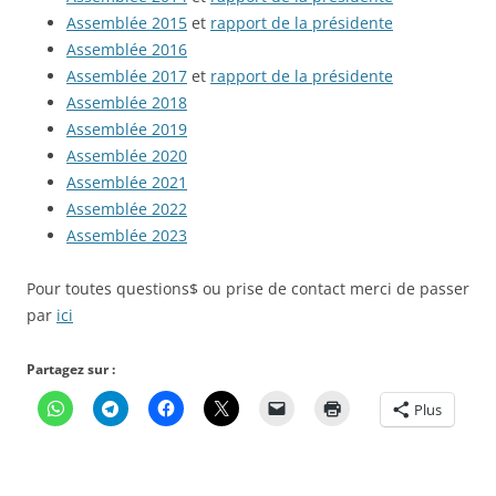
Assemblée 2015
et
rapport de la présidente
Assemblée 2016
Assemblée 2017
et
rapport de la présidente
Assemblée 2018
Assemblée 2019
Assemblée 2020
Assemblée 2021
Assemblée 2022
Assemblée 2023
Pour toutes questions$ ou prise de contact merci de passer
par
ici
Partagez sur :
Plus