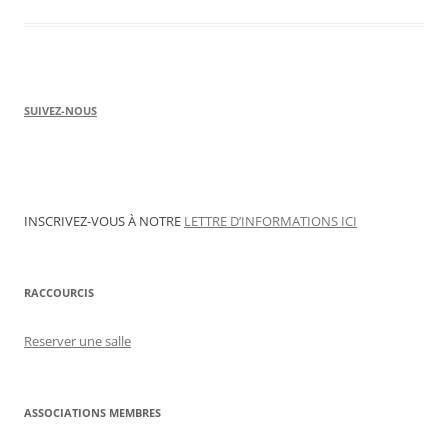
SUIVEZ-NOUS
INSCRIVEZ-VOUS À NOTRE
LETTRE D’INFORMATIONS ICI
RACCOURCIS
Reserver une salle
ASSOCIATIONS MEMBRES