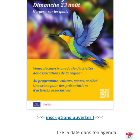
>>>
inscriptions ouvertes !
<<<
fixe la date dans ton agenda :