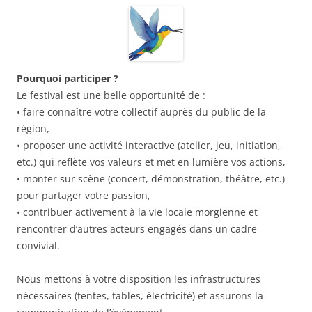
Pourquoi participer ?
Le festival est une belle opportunité de :
• faire connaître votre collectif auprès du public de la
région,
• proposer une activité interactive (atelier, jeu, initiation,
etc.) qui reflète vos valeurs et met en lumière vos actions,
• monter sur scène (concert, démonstration, théâtre, etc.)
pour partager votre passion,
• contribuer activement à la vie locale morgienne et
rencontrer d’autres acteurs engagés dans un cadre
convivial.
Nous mettons à votre disposition les infrastructures
nécessaires (tentes, tables, électricité) et assurons la