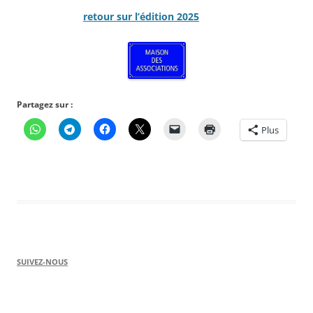
retour sur l’édition 2025
Partagez sur :
Plus
SUIVEZ-NOUS