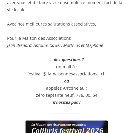
avec vous et de faire vivre ensemble ce moment fort de la
vie locale.
Avec nos meilleures salutations associatives,
Pour la Maison des Associations
Jean-Bernard, Antoine, Xavier, Matthias et Stéphane
…
des questions ?
un mail à :
festival @ lamaisondesassociations . ch
ou
appelez Antoine au :
zéro septante neuf, 776, 00, 54
n’hésitez pas !