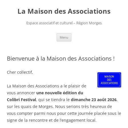
Aller
au
La Maison des Associations
contenu
Espace associatif et culturel – Région Morges
Menu
Bienvenue à la Maison des Associations !
Cher collectif,
La Maison des Associations a le plaisir de
vous annoncer
une nouvelle édition du
Colibri Festival
, qui se tiendra le
dimanche 23 août 2026
,
sur les quais de Morges. Nous serions très heureux de
vous compter parmi nous pour cette journée placée sous le
signe de la rencontre et de l’engagement local.